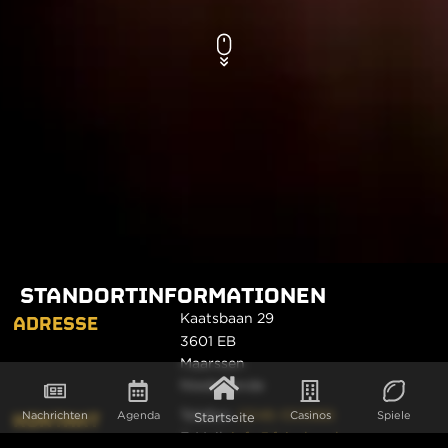
STANDORTINFORMATIONEN
Kaatsbaan 29
ADRESSE
3601 EB
Maarssen
Niederlande
Telefon:
0346-553966
Nachrichten
Agenda
Casinos
Spiele
KONTAKT
Startseite
E-Mail:
info@fairplay.nl