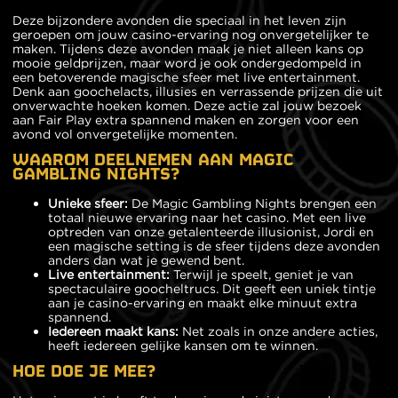
Deze bijzondere avonden die speciaal in het leven zijn
geroepen om jouw casino-ervaring nog onvergetelijker te
maken. Tijdens deze avonden maak je niet alleen kans op
mooie geldprijzen, maar word je ook ondergedompeld in
een betoverende magische sfeer met live entertainment.
Denk aan goochelacts, illusies en verrassende prijzen die uit
onverwachte hoeken komen. Deze actie zal jouw bezoek
aan Fair Play extra spannend maken en zorgen voor een
avond vol onvergetelijke momenten.
WAAROM DEELNEMEN AAN MAGIC
GAMBLING NIGHTS?
Unieke sfeer:
De Magic Gambling Nights brengen een
totaal nieuwe ervaring naar het casino. Met een live
optreden van onze getalenteerde illusionist, Jordi en
een magische setting is de sfeer tijdens deze avonden
anders dan wat je gewend bent.
Live entertainment:
Terwijl je speelt, geniet je van
spectaculaire goocheltrucs. Dit geeft een uniek tintje
aan je casino-ervaring en maakt elke minuut extra
spannend.
Iedereen maakt kans:
Net zoals in onze andere acties,
heeft iedereen gelijke kansen om te winnen.
HOE DOE JE MEE?