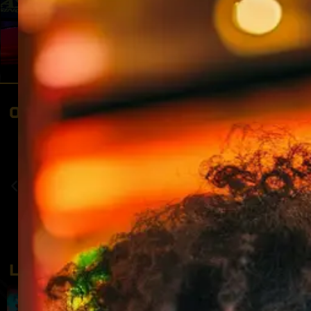
ONZE ACTIE AGENDA
LATEST NEWS