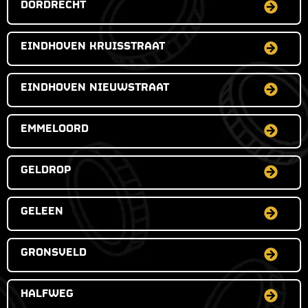
DORDRECHT
EINDHOVEN KRUISSTRAAT
EINDHOVEN NIEUWSTRAAT
EMMELOORD
GELDROP
GELEEN
GRONSVELD
HALFWEG