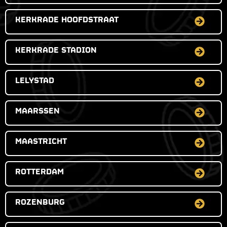
KERKRADE HOOFDSTRAAT
KERKRADE STADION
LELYSTAD
MAARSSEN
MAASTRICHT
ROTTERDAM
ROZENBURG