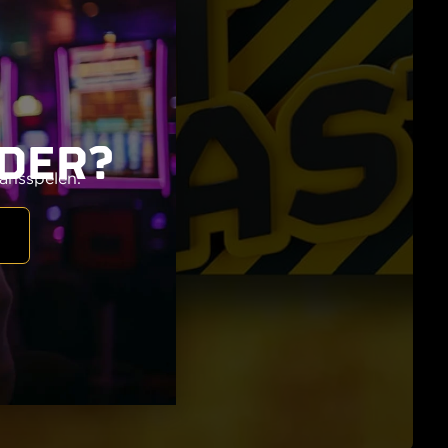
ONTDEK MEER OVER DEZE ACTIE
UDER?
kansspelen.