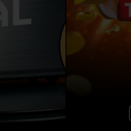
ONTDEK MEER OVER DEZE 