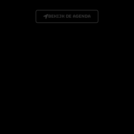
BEKIJK DE AGENDA