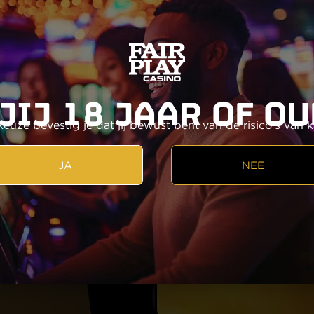
EK MEER OVER DEZE ACTIE
JIJ 18 JAAR OF O
euze bevestig je dat jij bewust bent van de risico’s van 
JA
NEE