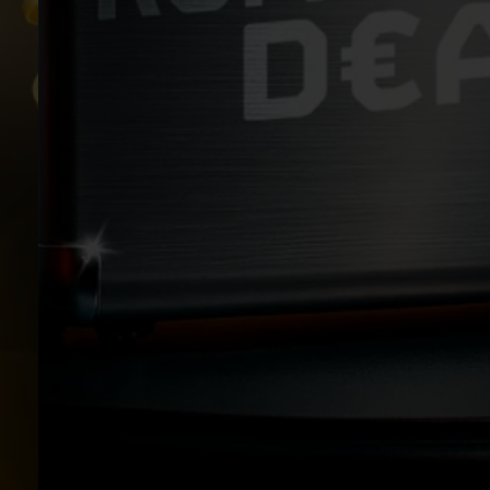
ONTDEK MEER OVER DEZE ACTIE