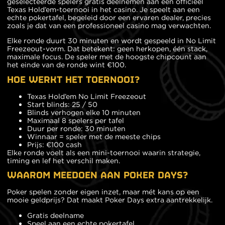
geselecteerde spelers gratis deelnemen aan een officieel
Texas Hold’em-toernooi in het casino. Je speelt aan een
echte pokertafel, begeleid door een ervaren dealer, precies
zoals je dat van een professioneel casino mag verwachten.
Elke ronde duurt 30 minuten en wordt gespeeld in No Limit
Freezeout-vorm. Dat betekent: geen herkopen, één stack,
maximale focus. De speler met de hoogste chipcount aan
het einde van de ronde wint €100.
HOE WERKT HET TOERNOOI?
Texas Hold’em No Limit Freezeout
Start blinds: 25 / 50
Blinds verhogen elke 10 minuten
Maximaal 8 spelers per tafel
Duur per ronde: 30 minuten
Winnaar = speler met de meeste chips
Prijs: €100 cash
Elke ronde voelt als een mini-toernooi waarin strategie,
timing en lef het verschil maken.
WAAROM MEEDOEN AAN POKER DAYS?
Poker spelen zonder eigen inzet, maar mét kans op een
mooie geldprijs? Dat maakt Poker Days extra aantrekkelijk.
Gratis deelname
Speel aan een echte pokertafel