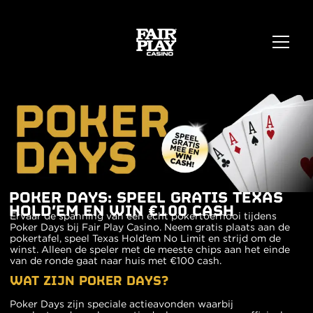
POKER DAYS: SPEEL GRATIS TEXAS
HOLD’EM EN WIN €100 CASH
Ervaar de spanning van een écht pokertoernooi tijdens
Poker Days bij Fair Play Casino. Neem gratis plaats aan de
pokertafel, speel Texas Hold’em No Limit en strijd om de
winst. Alleen de speler met de meeste chips aan het einde
van de ronde gaat naar huis met €100 cash.
WAT ZIJN POKER DAYS?
Poker Days zijn speciale actieavonden waarbij