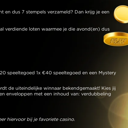
ocht en dus 7 stempels verzameld? Dan krijg je een
tal verdiende loten waarmee je die avond(en) dus
x €20 speeltegoed 1x €40 speeltegoed en een Mystery
dt de uiteindelijke winnaar bekendgemaakt! Kies jij
ouden enveloppen met een inhoud van: verdubbeling
 hiervoor bij je favoriete casino.