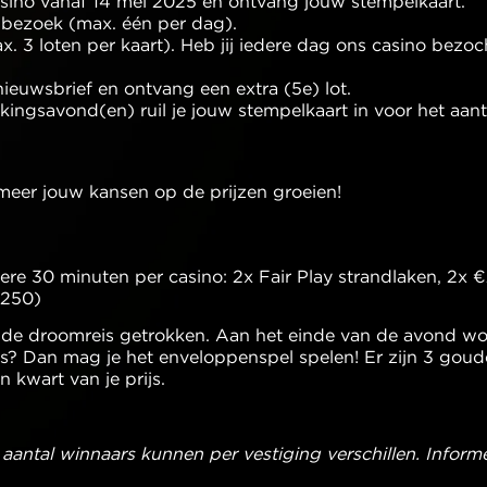
asino vanaf 14 mei 2025 en ontvang jouw stempelkaart.
 bezoek (max. één per dag).
(max. 3 loten per kaart). Heb jij iedere dag ons casino bez
nieuwsbrief en ontvang een extra (5e) lot.
kingsavond(en) ruil je jouw stempelkaart in voor het aan
 meer jouw kansen op de prijzen groeien!
dere 30 minuten per casino: 2x Fair Play strandlaken, 2
€250)
n de droomreis getrokken. Aan het einde van de avond wor
prijs? Dan mag je het enveloppenspel spelen! Er zijn 3 g
 kwart van je prijs.
antal winnaars kunnen per vestiging verschillen. Informeer