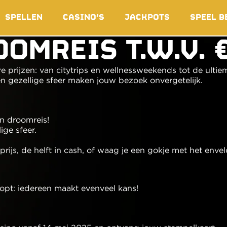
SPELLEN
CASINO’S
JACKPOTS
SPEEL 
MREIS T.W.V. €
e prijzen: van citytrips en wellnessweekends tot de ultie
een gezellige sfeer maken jouw bezoek onvergetelijk.
n droomreis!
ige sfeer.
dprijs, de helft in cash, of waag je een gokje met het env
oopt: iedereen maakt evenveel kans!