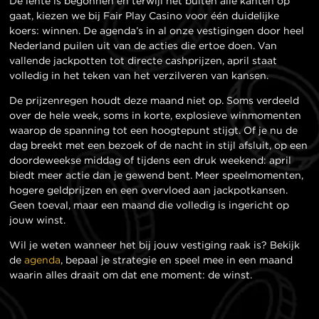
De lente is begonnen en terwijl het buiten alle kanten op
gaat, kiezen we bij Fair Play Casino voor één duidelijke
koers: winnen. De agenda’s in al onze vestigingen door heel
Nederland puilen uit van de acties die ertoe doen. Van
vallende jackpotten tot directe cashprijzen, april staat
volledig in het teken van het verzilveren van kansen.
De prijzenregen houdt deze maand niet op. Soms verdeeld
over de hele week, soms in korte, explosieve winmomenten
waarop de spanning tot een hoogtepunt stijgt. Of je nu de
dag breekt met een bezoek of de nacht in stijl afsluit, op een
doordeweekse middag of tijdens een druk weekend: april
biedt meer actie dan je gewend bent. Meer speelmomenten,
hogere geldprijzen en een overvloed aan jackpotkansen.
Geen toeval, maar een maand die volledig is ingericht op
jouw winst.
Wil je weten wanneer het bij jouw vestiging raak is? Bekijk
de
agenda
, bepaal je strategie en speel mee in een maand
waarin alles draait om dat ene moment: de winst.