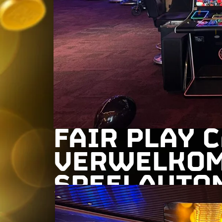
FAIR PLAY 
VERWELKOM
SPEELAUTO