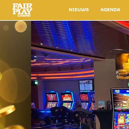
NIEUWS
AGENDA