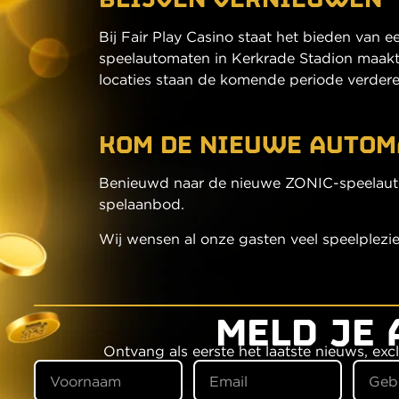
BLIJVEN VERNIEUWEN
Bij Fair Play Casino staat het bieden van 
speelautomaten in Kerkrade Stadion maakt 
locaties staan de komende periode verder
KOM DE NIEUWE AUTOM
Benieuwd naar de nieuwe ZONIC-speelau
spelaanbod.
Wij wensen al onze gasten veel speelplezie
MELD JE
Ontvang als eerste het laatste nieuws, exc