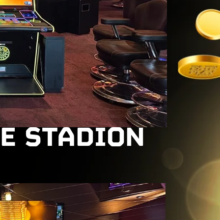
E STADION