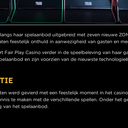
onlangs haar spelaanbod uitgebreid met zeven nieuwe Z
en feestelijk onthuld in aanwezigheid van gasten en me
t Fair Play Casino verder in de speelbeleving van haar
elaanbod en zijn voorzien van de nieuwste technologieë
TIE
en werd gevierd met een feestelijk moment in het casino
nnis te maken met de verschillende spellen. Onder het g
ng van het spelaanbod.