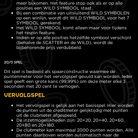
meer bijkomen. Het feature stop ook als er op alle
posities een WILD SYMBOOL staat.
Bij een combinatie van uitsluitend WILD SYMBOLEN
op een winlijn, wordt dit WILD SYMBOOL voor het 7
SYMBOOL gerekend.
Het WILD SYMBOOL komt alleen maar voor tijdens
het respin feature.
Indien er op alle posities hetzelfde symbool verschijnt
(behalve de SCATTER en de WILD), wordt de
bijbehorende prijs verdubbeld.
20/0 SPEL
Dit spel is bedoeld als spaarconstructie waarmee de
puntenmeter voor het vervolgspel gevuld kan worden. Ieder
spel geeft een grote kans (99,99%) om deze meter elke 3
seconden met 20 cent te verhogen.
VERVOLGSPEL
Het vervolgspel is gelijk aan het basisspel. Hier worden
de punten uit de creditmeter gelijktijdig met punten
uit de clubmeter afgespeeld.
De inzetmogelijkheden zijn: 20+20, 20+40, 20+60,
20+80 en 20+180.
De clubmeter kan maximaal 2000 punten worden. Alle
punten daarboven worden automatisch naar de