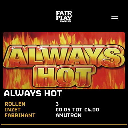
ALWAYS HOT
ROLLEN
3
INZET
€0.05 TOT €4.00
FABRIKANT
AMUTRON