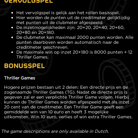
VERVOLGSPEL
Het vervolgspel is gelijk aan het rollen basisspel.
Hier worden de punten uit de creditmeter gelijktijdig
met punten uit de clubmeter afgespeeld.
De inzetmogelijkheden zijn: 20+20, 20+40, 20+60,
20+80 en 20+180.
De clubmeter kan maximaal 2000 punten worden. Alle
punten daarboven worden automatisch naar de
creditmeter geschreven.
De maximale win op inzet 20+180 is 8000 punten + 12
Thriller Games.
BONUSSPEL
Thriller Games
Hogere prijzen bestaan uit 2 delen: Een directe prijs en de
zogenaamde Thriller Games (TG). Nadat de directe prijs is
gegeven zal er een verplichte Thriller Game volgen. Hierbij
kunnen de Thriller Games worden afgespeeld met als inzet
20 cent van de creditmeter. Een Thriller Game geeft een
gemiddelde win van 10 euro en heeft 3 mogelijke
uitkomsten. Win 10 euro, verlies of win extra Thriller Games.
The game descriptions are only available in Dutch.