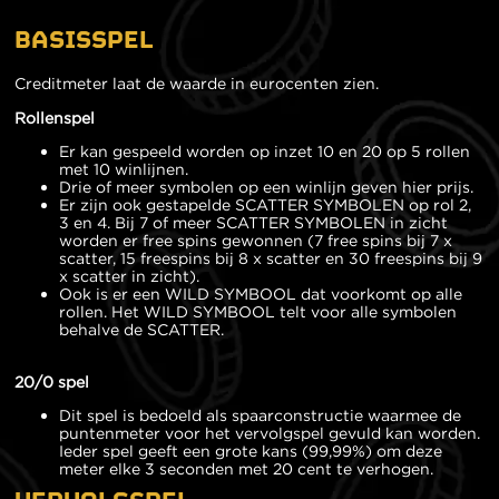
BASISSPEL
Creditmeter laat de waarde in eurocenten zien.
Rollenspel
Er kan gespeeld worden op inzet 10 en 20 op 5 rollen
met 10 winlijnen.
Drie of meer symbolen op een winlijn geven hier prijs.
Er zijn ook gestapelde SCATTER SYMBOLEN op rol 2,
3 en 4. Bij 7 of meer SCATTER SYMBOLEN in zicht
worden er free spins gewonnen (7 free spins bij 7 x
scatter, 15 freespins bij 8 x scatter en 30 freespins bij 9
x scatter in zicht).
Ook is er een WILD SYMBOOL dat voorkomt op alle
rollen. Het WILD SYMBOOL telt voor alle symbolen
behalve de SCATTER.
20/0 spel
Dit spel is bedoeld als spaarconstructie waarmee de
puntenmeter voor het vervolgspel gevuld kan worden.
Ieder spel geeft een grote kans (99,99%) om deze
meter elke 3 seconden met 20 cent te verhogen.