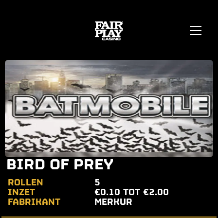
BIRD OF PREY
ROLLEN
5
INZET
€0.10 TOT €2.00
FABRIKANT
MERKUR