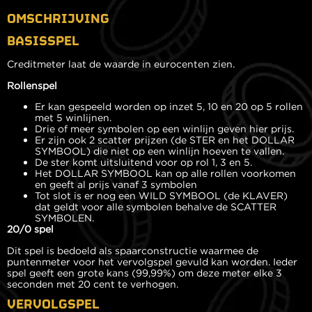
OMSCHRIJVING
BASISSPEL
Creditmeter laat de waarde in eurocenten zien.
Rollenspel
Er kan gespeeld worden op inzet 5, 10 en 20 op 5 rollen
met 5 winlijnen.
Drie of meer symbolen op een winlijn geven hier prijs.
Er zijn ook 2 scatter prijzen (de STER en het DOLLAR
SYMBOOL) die niet op een winlijn hoeven te vallen.
De ster komt uitsluitend voor op rol 1, 3 en 5.
Het DOLLAR SYMBOOL kan op alle rollen voorkomen
en geeft al prijs vanaf 3 symbolen
Tot slot is er nog een WILD SYMBOOL (de KLAVER)
dat geldt voor alle symbolen behalve de SCATTER
SYMBOLEN.
20/0 spel
Dit spel is bedoeld als spaarconstructie waarmee de
puntenmeter voor het vervolgspel gevuld kan worden. Ieder
spel geeft een grote kans (99,99%) om deze meter elke 3
seconden met 20 cent te verhogen.
VERVOLGSPEL