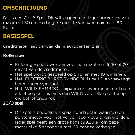
OMSCHRIJVING
Dit is een Cat B Spel. Dit wil zeggen een lager uurverlies van
maximaal 30 en een hogere directe win van maximaal 80
Euro.
BASISSPEL
Creditmeter laat de waarde in eurocenten zien.
Rollenspel
Er kan gespeeld worden voor een inzet van 5, 10 of 20
direct van de creditmeter.
Het spel wordt gespeeld op 5 rollen met 10 winlijnen.
Het ELECTRIC BURST-SYMBOOL is WILD en vervangt
ieder ander symbool.
Het WILD-SYMBOOL expandeert over de hele rol naar
alle 3 de posities en is dan WILD voor elke positie op
die betreffende rol.
20/0 spel
Dit spel is bedoeld als spaarconstructie waarmee de
puntenmeter voor het vervolgspel gevuld kan worden.
Ieder spel geeft een grote kans (99,99%) om deze
meter elke 3 seconden met 20 cent te verhogen.