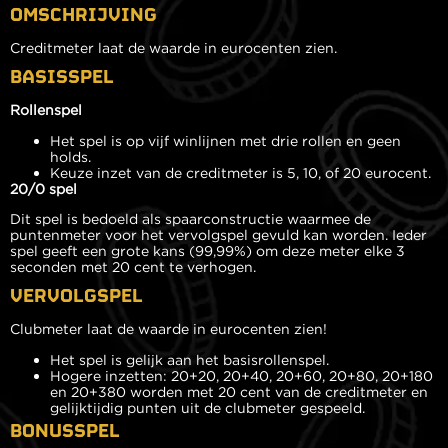
OMSCHRIJVING
Creditmeter laat de waarde in eurocenten zien.
BASISSPEL
Rollenspel
Het spel is op vijf winlijnen met drie rollen en geen
holds.
Keuze inzet van de creditmeter is 5, 10, of 20 eurocent.
20/0 spel
Dit spel is bedoeld als spaarconstructie waarmee de
puntenmeter voor het vervolgspel gevuld kan worden. Ieder
spel geeft een grote kans (99,99%) om deze meter elke 3
seconden met 20 cent te verhogen.
VERVOLGSPEL
Clubmeter laat de waarde in eurocenten zien!
Het spel is gelijk aan het basisrollenspel.
Hogere inzetten: 20+20, 20+40, 20+60, 20+80, 20+180
en 20+380 worden met 20 cent van de creditmeter en
gelijktijdig punten uit de clubmeter gespeeld.
BONUSSPEL