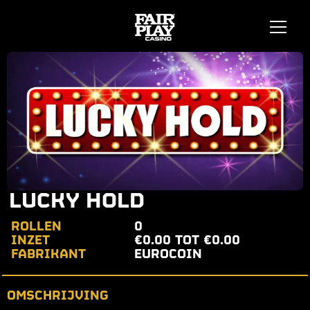
LUCKY HOLD
ROLLEN
0
INZET
€0.00 TOT €0.00
FABRIKANT
EUROCOIN
OMSCHRIJVING