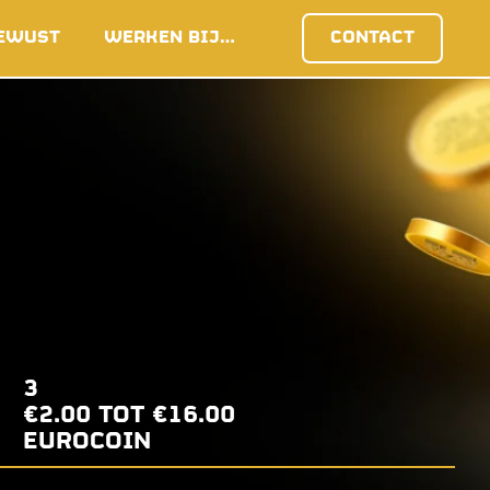
BEWUST
WERKEN BIJ…
CONTACT
3
€2.00 TOT €16.00
EUROCOIN