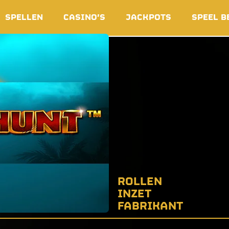
SPELLEN
CASINO’S
JACKPOTS
SPEEL 
ROLLEN
INZET
FABRIKANT