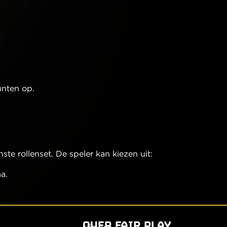
unten op.
e rollenset. De speler kan kiezen uit:
a.
OVER FAIR PLAY