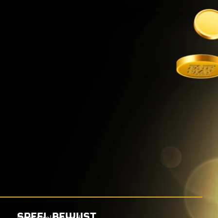
SPEEL BEWUST