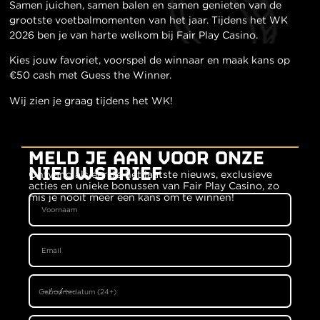
Samen juichen, samen balen en samen genieten van de
grootste voetbalmomenten van het jaar. Tijdens het WK
2026 ben je van harte welkom bij Fair Play Casino.
Kies jouw favoriet, voorspel de winnaar en maak kans op
€50 cash met Guess the Winner.
Wij zien je graag tijdens het WK!
MELD JE AAN VOOR ONZE
NIEUWSBRIEF
Ontvang als eerste het laatste nieuws, exclusieve
acties en unieke bonussen van Fair Play Casino, zo
mis je nooit meer een kans om te winnen!