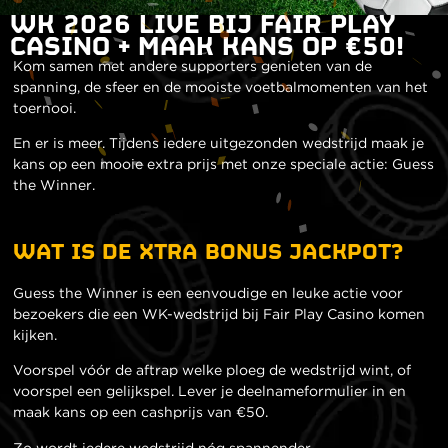
WK 2026 LIVE BIJ FAIR PLAY
CASINO + MAAK KANS OP €50!
Kom samen met andere supporters genieten van de
spanning, de sfeer en de mooiste voetbalmomenten van het
toernooi.
En er is meer. Tijdens iedere uitgezonden wedstrijd maak je
kans op een mooie extra prijs met onze speciale actie:
Guess
the Winner
.
WAT IS DE XTRA BONUS JACKPOT?
Guess the Winner is een eenvoudige en leuke actie voor
bezoekers die een WK-wedstrijd bij Fair Play Casino komen
kijken.
Voorspel vóór de aftrap welke ploeg de wedstrijd wint, of
voorspel een gelijkspel. Lever je deelnameformulier in en
maak kans op een cashprijs van €50.
Zo wordt iedere wedstrijd nóg spannender.